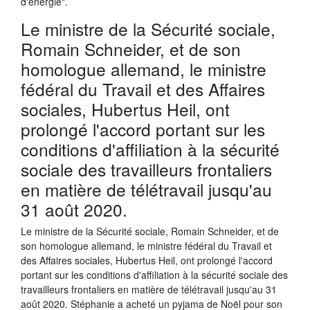
d'énergie".
Le ministre de la Sécurité sociale,
Romain Schneider, et de son
homologue allemand, le ministre
fédéral du Travail et des Affaires
sociales, Hubertus Heil, ont
prolongé l'accord portant sur les
conditions d'affiliation à la sécurité
sociale des travailleurs frontaliers
en matière de télétravail jusqu'au
31 août 2020.
Le ministre de la Sécurité sociale, Romain Schneider, et de
son homologue allemand, le ministre fédéral du Travail et
des Affaires sociales, Hubertus Heil, ont prolongé l'accord
portant sur les conditions d'affiliation à la sécurité sociale des
travailleurs frontaliers en matière de télétravail jusqu'au 31
août 2020. Stéphanie a acheté un pyjama de Noël pour son