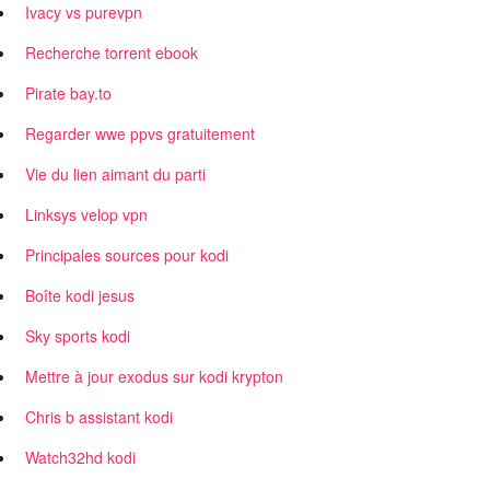
Ivacy vs purevpn
Recherche torrent ebook
Pirate bay.to
Regarder wwe ppvs gratuitement
Vie du lien aimant du parti
Linksys velop vpn
Principales sources pour kodi
Boîte kodi jesus
Sky sports kodi
Mettre à jour exodus sur kodi krypton
Chris b assistant kodi
Watch32hd kodi