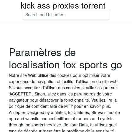
kick ass proxies torrent
Paramètres de
localisation fox sports go
Notre site Web utilise des cookies pour optimiser votre
expérience de navigation et faciliter l'utilisation du site web.
Si vous acceptez d'utiliser des cookies, veuillez cliquer sur
‘ACCEPTER’. Sinon, allez dans les paramètres de votre
navigateur pour désactiver la fonctionnalité. Veuillez lire la
politique de confidentialité de MTY pour en savoir plus.
Accepter Designed by athletes, for athletes, Strava’s mobile
app and website connect millions of runners and cyclists
through the sports they love. Bonjour Rafa, tu utilises quel
type de décodeur (peut être le problème de la sensibilité