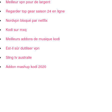
Meilleur vpn pour de largent
Regarder top gear saison 24 en ligne
Nordvpn bloqué par netflix
Kodi sur mxq
Meilleurs addons de musique kodi
Est-il sûr dutiliser vpn
Sling tv australie
Addon mashup kodi 2020