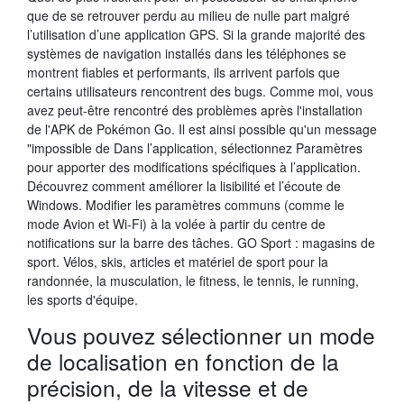
que de se retrouver perdu au milieu de nulle part malgré
l’utilisation d’une application GPS. Si la grande majorité des
systèmes de navigation installés dans les téléphones se
montrent fiables et performants, ils arrivent parfois que
certains utilisateurs rencontrent des bugs. Comme moi, vous
avez peut-être rencontré des problèmes après l'installation
de l'APK de Pokémon Go. Il est ainsi possible qu'un message
"impossible de Dans l’application, sélectionnez Paramètres
pour apporter des modifications spécifiques à l’application.
Découvrez comment améliorer la lisibilité et l’écoute de
Windows. Modifier les paramètres communs (comme le
mode Avion et Wi-Fi) à la volée à partir du centre de
notifications sur la barre des tâches. GO Sport : magasins de
sport. Vélos, skis, articles et matériel de sport pour la
randonnée, la musculation, le fitness, le tennis, le running,
les sports d'équipe.
Vous pouvez sélectionner un mode
de localisation en fonction de la
précision, de la vitesse et de