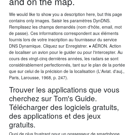
and on the map.
We would like to show you a description here, but this page
contains only images. Saisir les paramètres DynDNS.
Remplissez les champs demandés (nom d'hôte, email, mot
de passe). Ces informations correspondent aux éléments
fournis lors de votre inscription au fournisseur du service
DNS Dynamique. Cliquez sur Enregistrer. ♦ AÉRON. Action
de localiser un avion pour le guider ou pour l'intercepter. Au
cours des vingt-cinq dernières années, les radars se sont
considérablement perfectionnés, tant sur le plan de la portée
que sur celui de la précision de la localisation (L'Aviat. d'auj.,
Paris, Larousse, 1968, p. 247).
Trouver les applications que vous
cherchez sur Tom's Guide.
Télécharger des logiciels gratuits,
des applications et des jeux
gratuits.
Quoi de plus frustrant pour un possesseur de smartphone