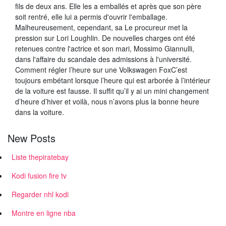
fils de deux ans. Elle les a emballés et après que son père
soit rentré, elle lui a permis d'ouvrir l'emballage.
Malheureusement, cependant, sa Le procureur met la
pression sur Lori Loughlin. De nouvelles charges ont été
retenues contre l'actrice et son mari, Mossimo Giannulli,
dans l'affaire du scandale des admissions à l'université.
Comment régler l’heure sur une Volkswagen FoxC’est
toujours embétant lorsque l’heure qui est arborée à l’intérieur
de la voiture est fausse. Il suffit qu’il y ai un mini changement
d’heure d’hiver et voilà, nous n’avons plus la bonne heure
dans la voiture.
New Posts
Liste thepiratebay
Kodi fusion fire tv
Regarder nhl kodi
Montre en ligne nba