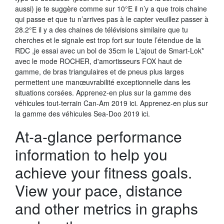
aussi) je te suggère comme sur 10°E il n’y a que trois chaine
qui passe et que tu n’arrives pas à le capter veuillez passer à
28.2°E il y a des chaines de télévisions similaire que tu
cherches et le signale est trop fort sur toute l’étendue de la
RDC ,je essai avec un bol de 35cm le L'ajout de Smart-Lok*
avec le mode ROCHER, d'amortisseurs FOX haut de
gamme, de bras triangulaires et de pneus plus larges
permettent une manœuvrabilité exceptionnelle dans les
situations corsées. Apprenez-en plus sur la gamme des
véhicules tout-terrain Can-Am 2019 ici. Apprenez-en plus sur
la gamme des véhicules Sea-Doo 2019 ici.
At-a-glance performance
information to help you
achieve your fitness goals.
View your pace, distance
and other metrics in graphs