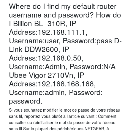
Where do I find my default router
username and password? How do
I Billion BL -310R, IP
Address:192.168.111.1,
Username:user, Password:pass D-
Link DDW2600, IP
Address:192.168.0.50,
Username:Admin, Password:N/A
Ubee Vigor 2710Vn, IP
Address:192.168.168.168,
Username:admin, Password:
password.
Si vous souhaitez modifier le mot de passe de votre réseau
sans fil, reportez-vous plutôt à l'article suivant : Comment
consulter ou réinitialiser le mot de passe de votre réseau
sans fil Sur la plupart des périphériques NETGEAR, à