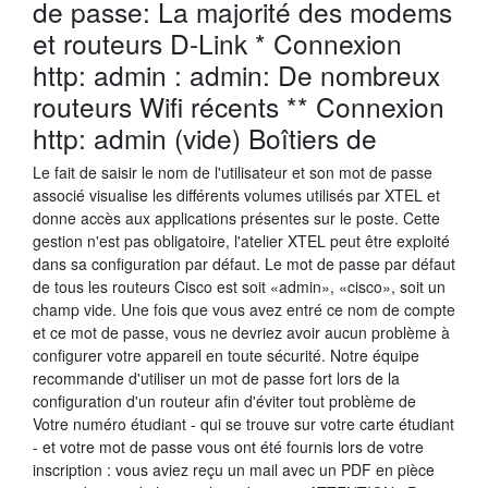
de passe: La majorité des modems
et routeurs D-Link * Connexion
http: admin : admin: De nombreux
routeurs Wifi récents ** Connexion
http: admin (vide) Boîtiers de
Le fait de saisir le nom de l'utilisateur et son mot de passe
associé visualise les différents volumes utilisés par XTEL et
donne accès aux applications présentes sur le poste. Cette
gestion n'est pas obligatoire, l'atelier XTEL peut être exploité
dans sa configuration par défaut. Le mot de passe par défaut
de tous les routeurs Cisco est soit «admin», «cisco», soit un
champ vide. Une fois que vous avez entré ce nom de compte
et ce mot de passe, vous ne devriez avoir aucun problème à
configurer votre appareil en toute sécurité. Notre équipe
recommande d'utiliser un mot de passe fort lors de la
configuration d'un routeur afin d'éviter tout problème de
Votre numéro étudiant - qui se trouve sur votre carte étudiant
- et votre mot de passe vous ont été fournis lors de votre
inscription : vous aviez reçu un mail avec un PDF en pièce