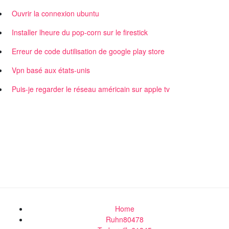
Ouvrir la connexion ubuntu
Installer lheure du pop-corn sur le firestick
Erreur de code dutilisation de google play store
Vpn basé aux états-unis
Puis-je regarder le réseau américain sur apple tv
Home
Ruhn80478