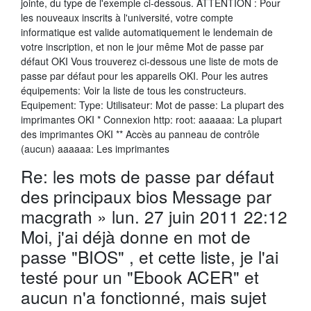
jointe, du type de l'exemple ci-dessous. ATTENTION : Pour
les nouveaux inscrits à l'université, votre compte
informatique est valide automatiquement le lendemain de
votre inscription, et non le jour même Mot de passe par
défaut OKI Vous trouverez ci-dessous une liste de mots de
passe par défaut pour les appareils OKI. Pour les autres
équipements: Voir la liste de tous les constructeurs.
Equipement: Type: Utilisateur: Mot de passe: La plupart des
imprimantes OKI * Connexion http: root: aaaaaa: La plupart
des imprimantes OKI ** Accès au panneau de contrôle
(aucun) aaaaaa: Les imprimantes
Re: les mots de passe par défaut
des principaux bios Message par
macgrath » lun. 27 juin 2011 22:12
Moi, j'ai déjà donne en mot de
passe "BIOS" , et cette liste, je l'ai
testé pour un "Ebook ACER" et
aucun n'a fonctionné, mais sujet