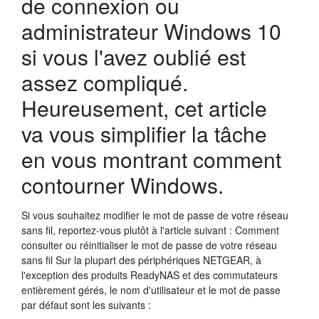
de connexion ou
administrateur Windows 10
si vous l'avez oublié est
assez compliqué.
Heureusement, cet article
va vous simplifier la tâche
en vous montrant comment
contourner Windows.
Si vous souhaitez modifier le mot de passe de votre réseau
sans fil, reportez-vous plutôt à l'article suivant : Comment
consulter ou réinitialiser le mot de passe de votre réseau
sans fil Sur la plupart des périphériques NETGEAR, à
l'exception des produits ReadyNAS et des commutateurs
entièrement gérés, le nom d'utilisateur et le mot de passe
par défaut sont les suivants :