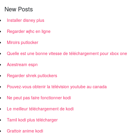
New Posts
Installer disney plus
Regarder wjhc en ligne
Miroirs putlocker
Quelle est une bonne vitesse de téléchargement pour xbox one
Acestream espn
Regarder shrek putlockers
Pouvez-vous obtenir la télévision youtube au canada
Ne peut pas faire fonctionner kodi
Le meilleur téléchargement de kodi
Tamil kodi plus télécharger
Grattoir anime kodi