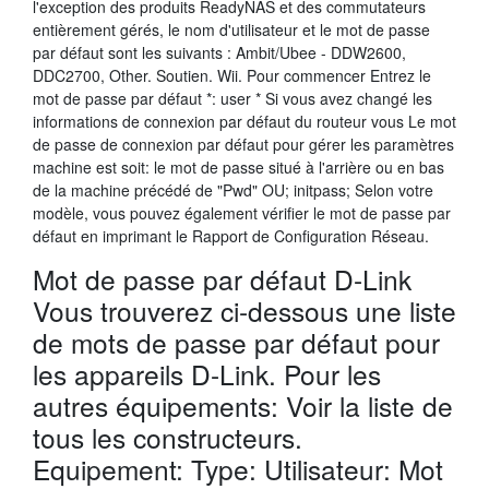
l'exception des produits ReadyNAS et des commutateurs
entièrement gérés, le nom d'utilisateur et le mot de passe
par défaut sont les suivants : Ambit/Ubee - DDW2600,
DDC2700, Other. Soutien. Wii. Pour commencer Entrez le
mot de passe par défaut *: user * Si vous avez changé les
informations de connexion par défaut du routeur vous Le mot
de passe de connexion par défaut pour gérer les paramètres
machine est soit: le mot de passe situé à l'arrière ou en bas
de la machine précédé de "Pwd" OU; initpass; Selon votre
modèle, vous pouvez également vérifier le mot de passe par
défaut en imprimant le Rapport de Configuration Réseau.
Mot de passe par défaut D-Link
Vous trouverez ci-dessous une liste
de mots de passe par défaut pour
les appareils D-Link. Pour les
autres équipements: Voir la liste de
tous les constructeurs.
Equipement: Type: Utilisateur: Mot