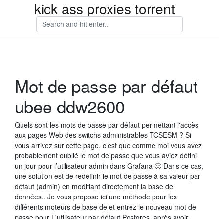
kick ass proxies torrent
Mot de passe par défaut
ubee ddw2600
Quels sont les mots de passe par défaut permettant l'accès
aux pages Web des switchs administrables TCSESM ? Si
vous arrivez sur cette page, c’est que comme moi vous avez
probablement oublié le mot de passe que vous aviez défini
un jour pour l’utilisateur admin dans Grafana 🙂 Dans ce cas,
une solution est de redéfinir le mot de passe à sa valeur par
défaut (admin) en modifiant directement la base de
données.. Je vous propose ici une méthode pour les
différents moteurs de base de et entrez le nouveau mot de
passe pour L'utilisateur par défaut Postgres, après avoir